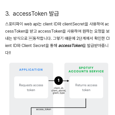
3. accessToken 발급
스포티파이 web api는 client ID와 clientSecret을 사용하여 ac
cessToken을 받고 accessToken을 사용하여 원하는 요청을 보
내는 방식으로 동작합니다. 그렇기 떄문에 2단계에서 확인한 Cl
ient ID와 Client Secret을 통해
accessToken
을 발급받아줍니
다!!