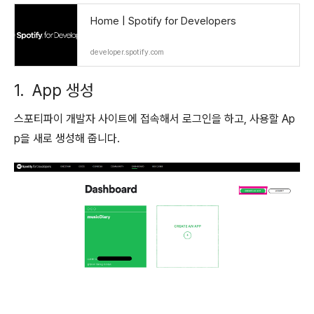
Home | Spotify for Developers
developer.spotify.com
1. App 생성
스포티파이 개발자 사이트에 접속해서 로그인을 하고, 사용할 Ap
p을 새로 생성해 줍니다.