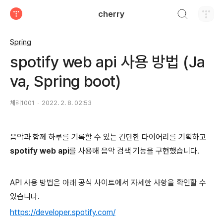
검색하기
cherry
티스토리
Spring
spotify web api 사용 방법 (Ja
va, Spring boot)
체리1001
2022. 2. 8. 02:53
음악과 함께 하루를 기록할 수 있는 간단한 다이어리를 기획하고
spotify web api
를 사용해 음악 검색 기능을 구현했습니다.
API 사용 방법은 아래 공식 사이트에서 자세한 사항을 확인할 수
있습니다.
https://developer.spotify.com/