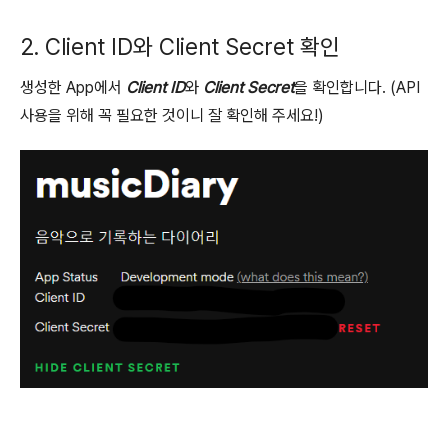
2. Client ID와 Client Secret 확인
생성한 App에서
Client ID
와
Client Secret
을 확인합니다. (API
사용을 위해 꼭 필요한 것이니 잘 확인해 주세요!)