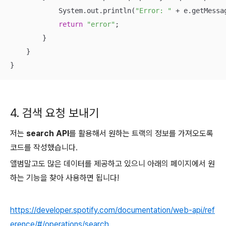
            System.out.println(
"Error: "
 + e.getMessag
return
"error"
;

        }

    }

}
4. 검색 요청 보내기
저는
search API
를 활용해서 원하는 트랙의 정보를 가져오도록
코드를 작성했습니다.
앨범말고도 많은 데이터를 제공하고 있으니 아래의 페이지에서 원
하는 기능을 찾아 사용하면 됩니다!
https://developer.spotify.com/documentation/web-api/ref
erence/#/operations/search