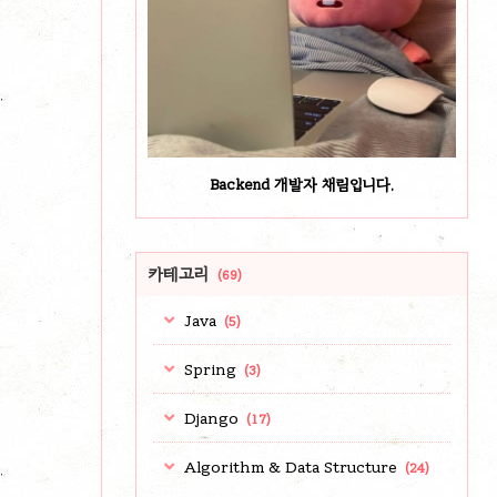
Backend 개발자 채림입니다.
카테고리
(69)
Java
(5)
Spring
(3)
Django
(17)
Algorithm & Data Structure
(24)